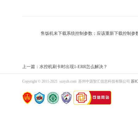
售饭机未下载系统控制参数；应该重新下载控制参
上一篇：水控机刷卡时出现1-ERR怎么解决？
Copyright © 2011-2021 szzyzh.com 苏州中源智汇信息科技有限公司
苏IC