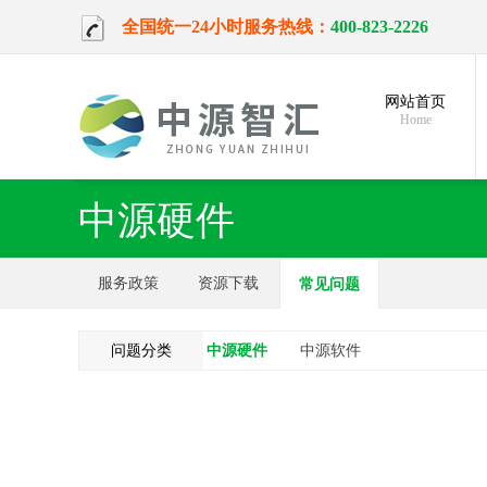
全国统一24小时服务热线：
400-823-2226
网站首页
Home
中源硬件
服务政策
资源下载
常见问题
问题分类
中源硬件
中源软件