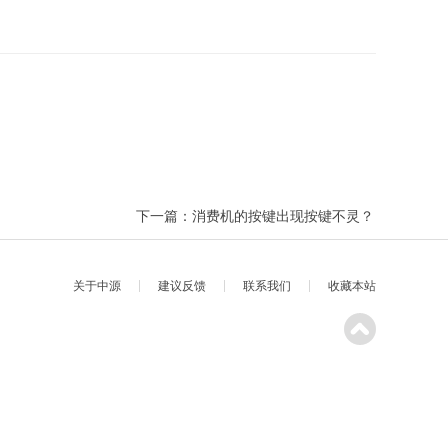
下一篇：消费机的按键出现按键不灵？
关于中源
建议反馈
联系我们
收藏本站