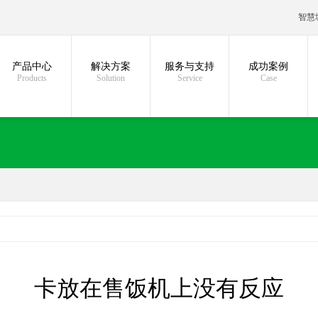
智慧
产品中心
解决方案
服务与支持
成功案例
Products
Solution
Service
Case
卡放在售饭机上没有反应